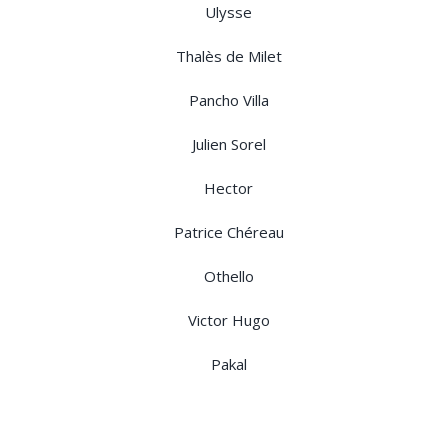
Ulysse
Thalès de Milet
Pancho Villa
Julien Sorel
Hector
Patrice Chéreau
Othello
Victor Hugo
Pakal