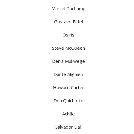
Marcel Duchamp
Gustave Eiffel
Osiris
Steve McQueen
Denis Mukwege
Dante Alighieri
Howard Carter
Don Quichotte
Achille
Salvador Dali