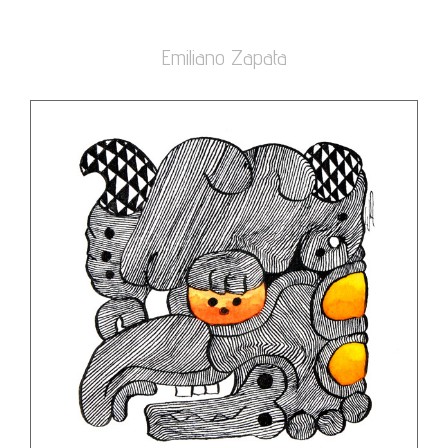
Emiliano Zapata