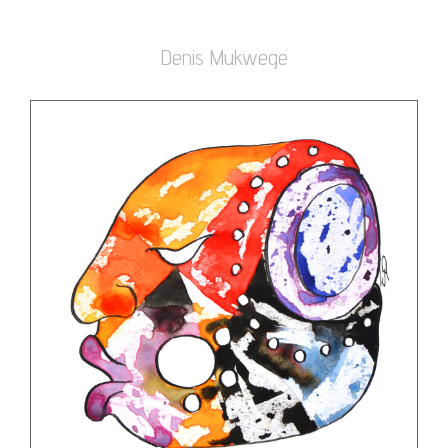
Denis Mukwege