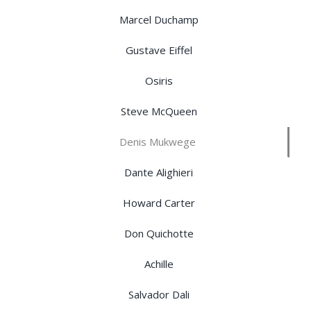
Marcel Duchamp
Gustave Eiffel
Osiris
Steve McQueen
Denis Mukwege
Dante Alighieri
Howard Carter
Don Quichotte
Achille
Salvador Dali