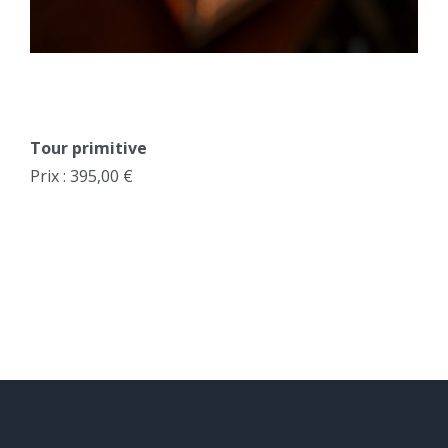
Tour primitive
Prix : 395,00 €